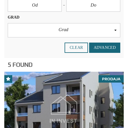
GRAD
Grad
CLEAR
ADVANCED
5 FOUND
PRODAJA