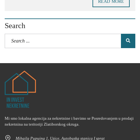
READ MORE
Search
Mi smo lokalna agencija za nekretnine i bavimo se Posredovanjem u prodaji
nekretnina na teritoriji Zlatiborskog okruga.
Mihaila Pupuina 1, Uzice, Autobuska stanica I sprat