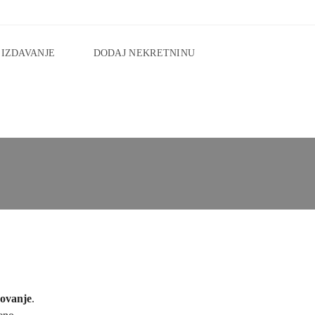
IZDAVANJE
DODAJ NEKRETNINU
dovanje
.