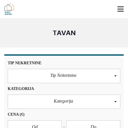
TAVAN
TIP NEKRETNINE
Tip Nekretnine
KATEGORIJA
Kategorija
CENA
(€)