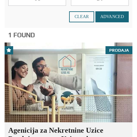
CLEAR
ADVANCED
1 FOUND
PRODAJA
Agenicija za Nekretnine Uzice