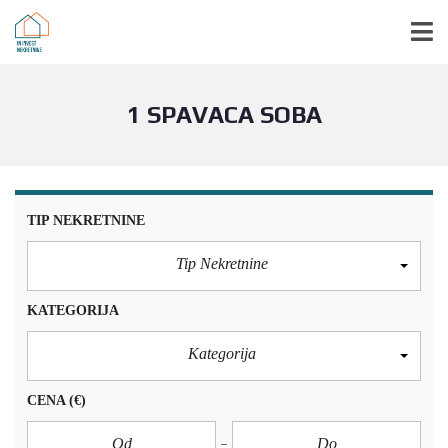
1 SPAVACA SOBA
TIP NEKRETNINE
Tip Nekretnine
KATEGORIJA
Kategorija
CENA
(€)